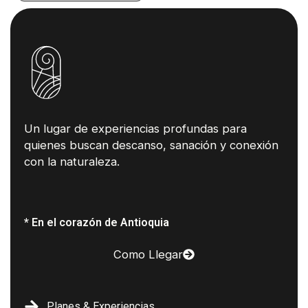
Un lugar de experiencias profundas para
quienes buscan descanso, sanación y conexión
con la naturaleza.
* En el corazón de Antioquia
Como Llegar
Planes & Experiencias