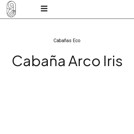
Cabañas Eco
Cabaña Arco Iris