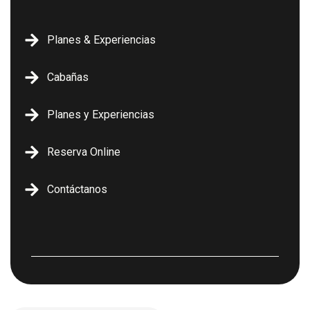
Planes & Experiencias
Cabañas
Planes y Experiencias
Reserva Online
Contáctanos