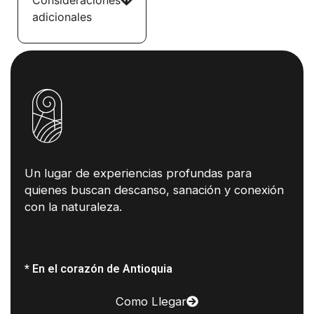
adicionales
Un lugar de experiencias profundas para
quienes buscan descanso, sanación y conexión
con la naturaleza.
* En el corazón de Antioquia
Como Llegar