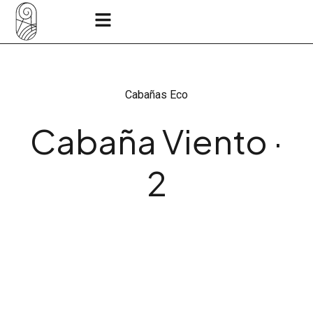
Cabañas Eco
Cabaña Viento ·
2