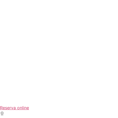
Reserva online