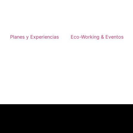
Planes y Experiencias
Eco-Working & Eventos