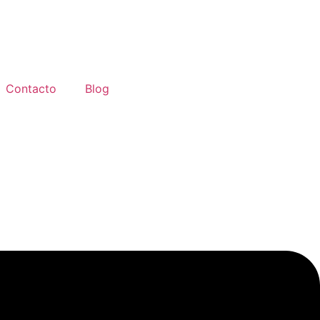
Contacto
Blog