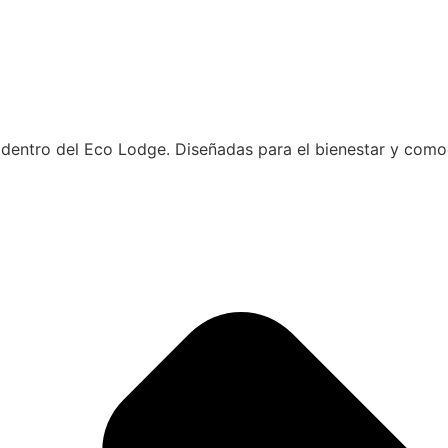
 dentro del Eco Lodge. Diseñadas para el bienestar y como