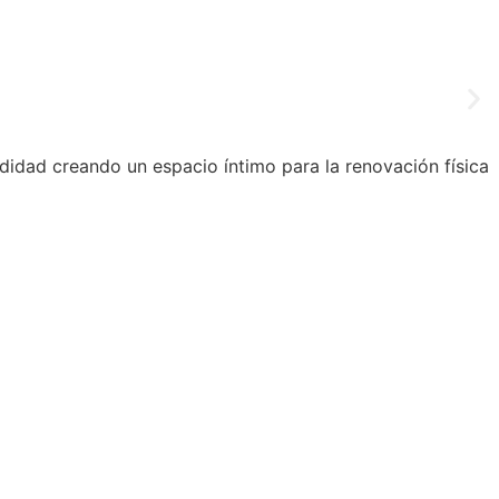
didad creando un espacio íntimo para la renovación física