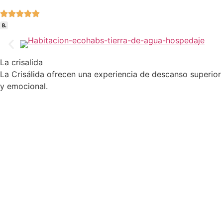
La crisalida
La Crisálida ofrecen una experiencia de descanso superior
y emocional.