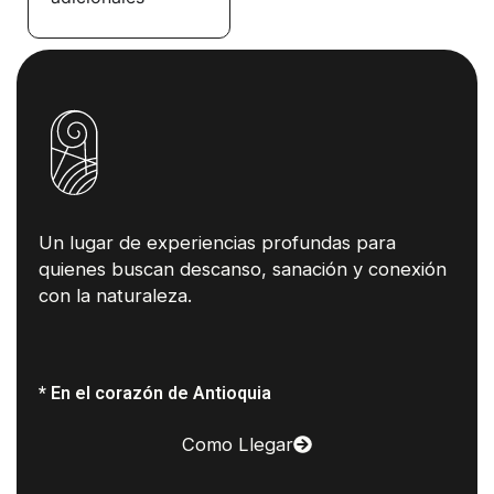
Un lugar de experiencias profundas para
quienes buscan descanso, sanación y conexión
con la naturaleza.
* En el corazón de Antioquia
Como Llegar