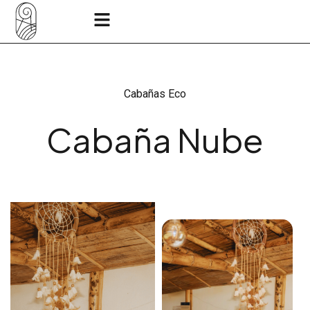
Cabañas Eco
Cabaña Nube