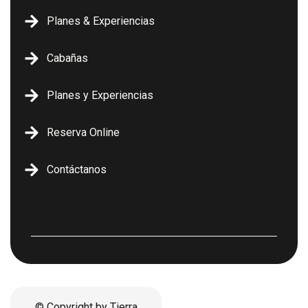
Planes & Experiencias
Cabañas
Planes y Experiencias
Reserva Online
Contáctanos
© Copyright by Tierra